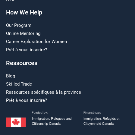
How We Help
Our Program
Online Mentoring
Career Exploration for Women
Prêt à vous inscrire?
Ressources
Blog
Skilled Trade
Ressources spécifiques à la province
Prêt à vous inscrire?