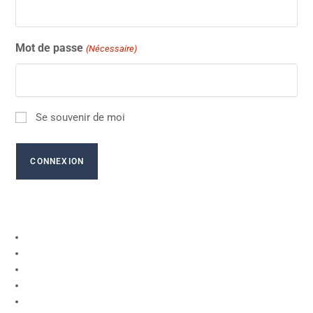
Mot de passe
(Nécessaire)
Se souvenir de moi