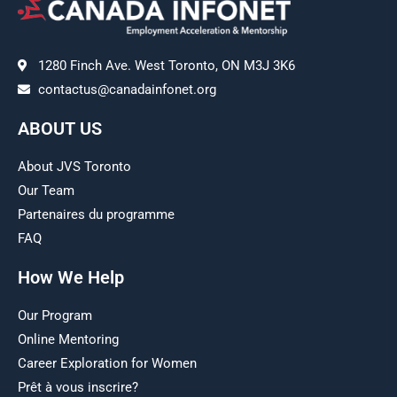
1280 Finch Ave. West Toronto, ON M3J 3K6
contactus@canadainfonet.org
ABOUT US
About JVS Toronto
Our Team
Partenaires du programme
FAQ
How We Help
Our Program
Online Mentoring
Career Exploration for Women
Prêt à vous inscrire?