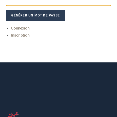
GÉNÉRER UN MOT DE PASSE
Connexion
Inscription