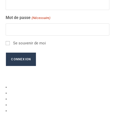
Mot de passe
(Nécessaire)
Se souvenir de moi