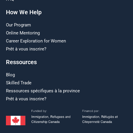
How We Help
Our Program
Online Mentoring
Career Exploration for Women
Prêt à vous inscrire?
Ressources
Blog
Skilled Trade
Ressources spécifiques à la province
Prêt à vous inscrire?