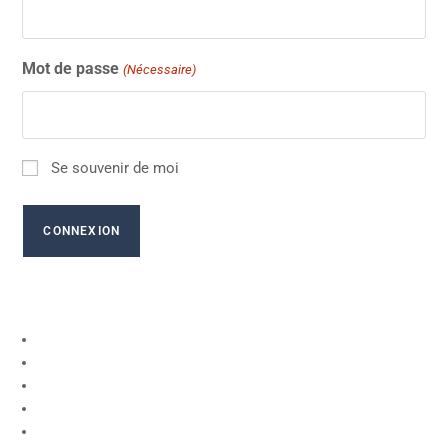
Mot de passe
(Nécessaire)
Se souvenir de moi