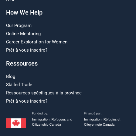
How We Help
Our Program
Online Mentoring
Career Exploration for Women
Prêt à vous inscrire?
Ressources
Blog
Skilled Trade
Ressources spécifiques à la province
Prêt à vous inscrire?