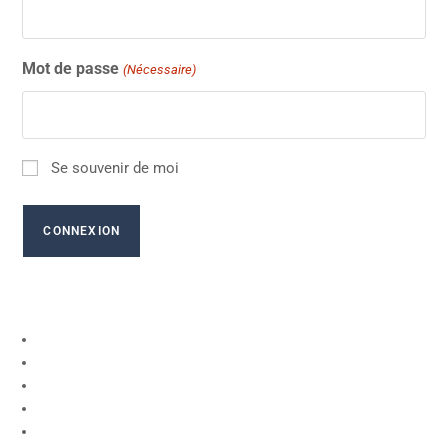
Mot de passe
(Nécessaire)
Se souvenir de moi