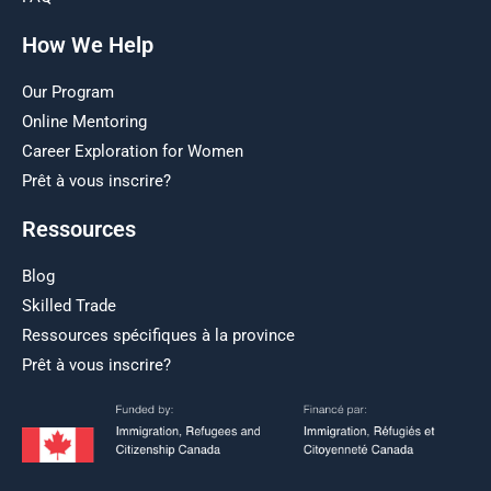
How We Help
Our Program
Online Mentoring
Career Exploration for Women
Prêt à vous inscrire?
Ressources
Blog
Skilled Trade
Ressources spécifiques à la province
Prêt à vous inscrire?