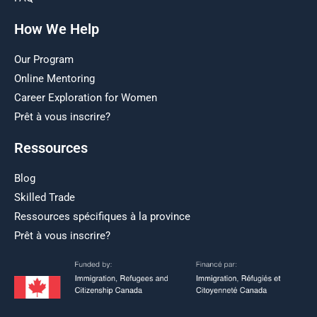
How We Help
Our Program
Online Mentoring
Career Exploration for Women
Prêt à vous inscrire?
Ressources
Blog
Skilled Trade
Ressources spécifiques à la province
Prêt à vous inscrire?