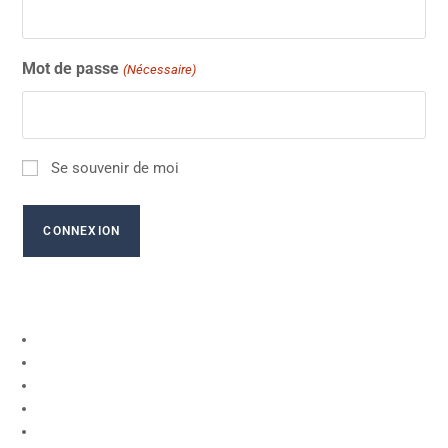
Mot de passe
(Nécessaire)
Se souvenir de moi