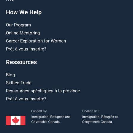
How We Help
Our Program
Online Mentoring
Career Exploration for Women
Prêt à vous inscrire?
Ressources
Blog
Skilled Trade
Ressources spécifiques à la province
Prêt à vous inscrire?