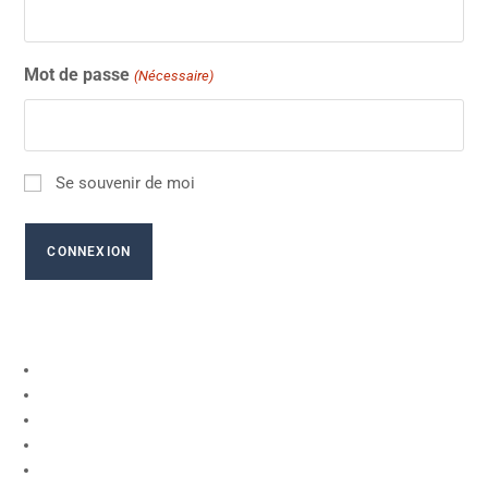
Mot de passe
(Nécessaire)
Se souvenir de moi