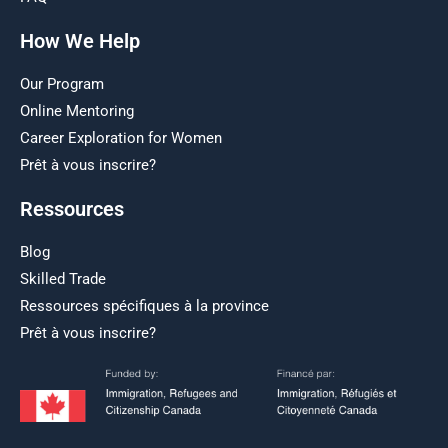
How We Help
Our Program
Online Mentoring
Career Exploration for Women
Prêt à vous inscrire?
Ressources
Blog
Skilled Trade
Ressources spécifiques à la province
Prêt à vous inscrire?