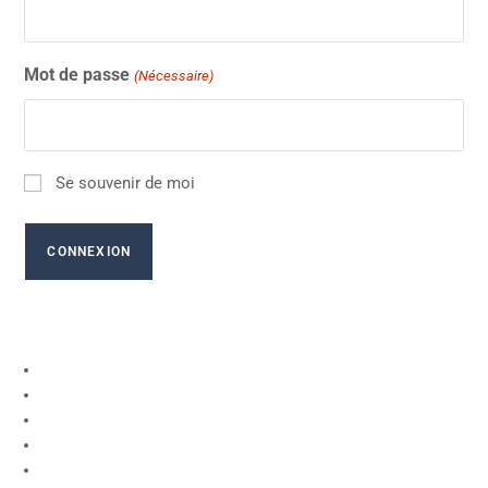
Mot de passe
(Nécessaire)
Se souvenir de moi