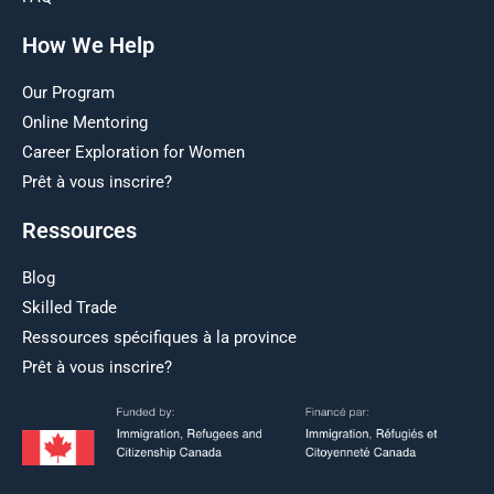
How We Help
Our Program
Online Mentoring
Career Exploration for Women
Prêt à vous inscrire?
Ressources
Blog
Skilled Trade
Ressources spécifiques à la province
Prêt à vous inscrire?