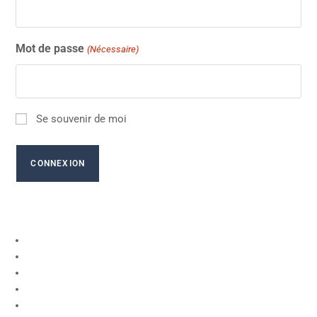
Mot de passe
(Nécessaire)
Se souvenir de moi