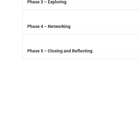
Phase 3 – Exploring
Phase 4 – Networking
Phase 5 – Closing and Reflecting