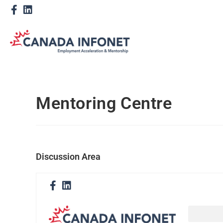
Mentoring Centre
Discussion Area