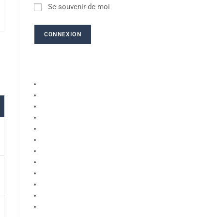
Se souvenir de moi