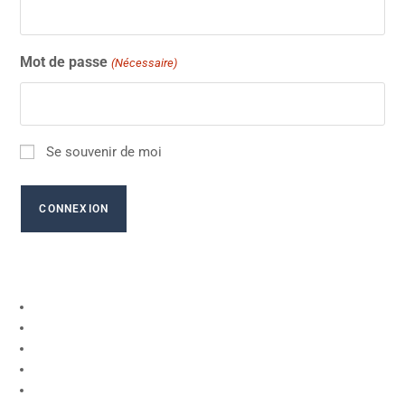
Mot de passe
(Nécessaire)
Se souvenir de moi