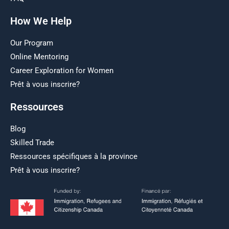
How We Help
Our Program
Online Mentoring
Career Exploration for Women
Prêt à vous inscrire?
Ressources
Blog
Skilled Trade
Ressources spécifiques à la province
Prêt à vous inscrire?