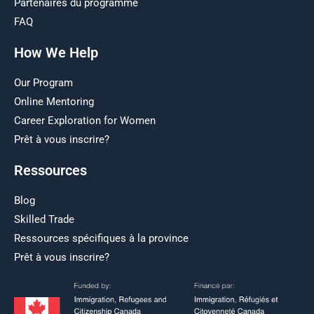
Partenaires du programme
FAQ
How We Help
Our Program
Online Mentoring
Career Exploration for Women
Prêt à vous inscrire?
Ressources
Blog
Skilled Trade
Ressources spécifiques à la province
Prêt à vous inscrire?