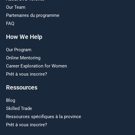
Our Team
Partenaires du programme
FAQ
How We Help
Our Program
Online Mentoring
Career Exploration for Women
Prêt à vous inscrire?
Ressources
Blog
Skilled Trade
Ressources spécifiques à la province
Prêt à vous inscrire?