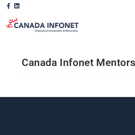
Canada Infonet Mentor