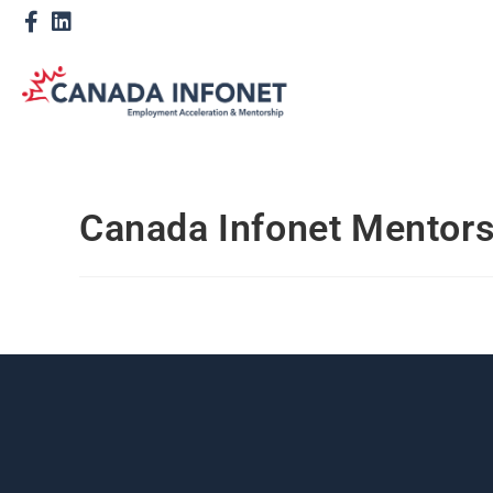
Canada Infonet Mentor