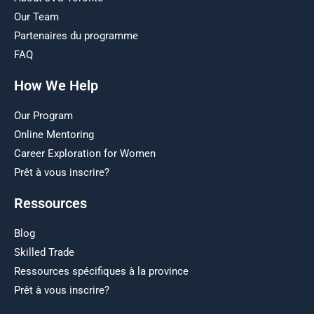
Our Team
Partenaires du programme
FAQ
How We Help
Our Program
Online Mentoring
Career Exploration for Women
Prêt à vous inscrire?
Ressources
Blog
Skilled Trade
Ressources spécifiques à la province
Prêt à vous inscrire?