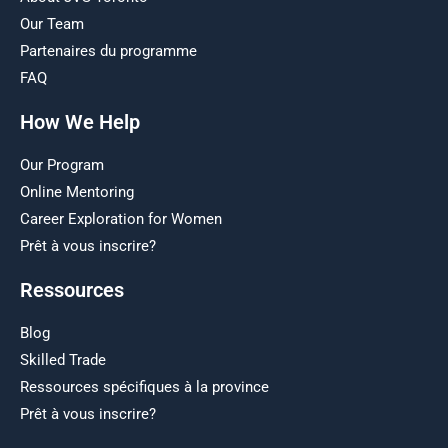
Our Team
Partenaires du programme
FAQ
How We Help
Our Program
Online Mentoring
Career Exploration for Women
Prêt à vous inscrire?
Ressources
Blog
Skilled Trade
Ressources spécifiques à la province
Prêt à vous inscrire?