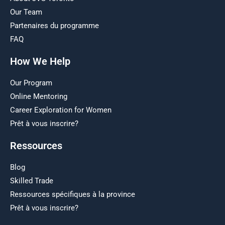
Our Team
Partenaires du programme
FAQ
How We Help
Our Program
Online Mentoring
Career Exploration for Women
Prêt à vous inscrire?
Ressources
Blog
Skilled Trade
Ressources spécifiques à la province
Prêt à vous inscrire?