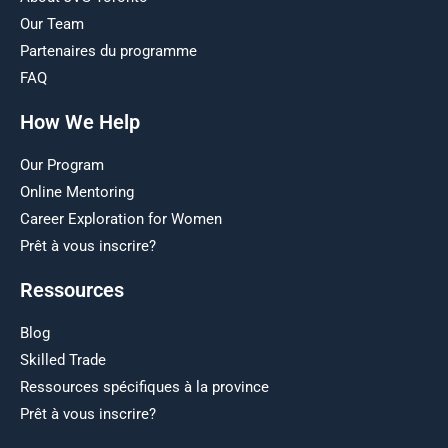
Our Team
Partenaires du programme
FAQ
How We Help
Our Program
Online Mentoring
Career Exploration for Women
Prêt à vous inscrire?
Ressources
Blog
Skilled Trade
Ressources spécifiques à la province
Prêt à vous inscrire?