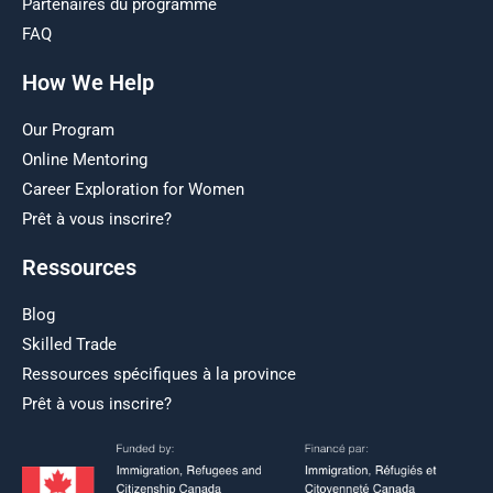
Partenaires du programme
FAQ
How We Help
Our Program
Online Mentoring
Career Exploration for Women
Prêt à vous inscrire?
Ressources
Blog
Skilled Trade
Ressources spécifiques à la province
Prêt à vous inscrire?